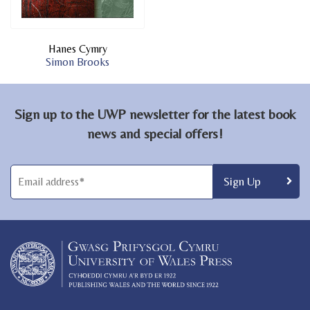
Hanes Cymry
Simon Brooks
Sign up to the UWP newsletter for the latest book
news and special offers!