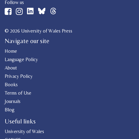
Follow us
© 2026 University of Wales Press
Navigate our site
Home
Language Policy
About
Privacy Policy
Books
Terms of Use
Journals
Blog
Useful links
University of Wales