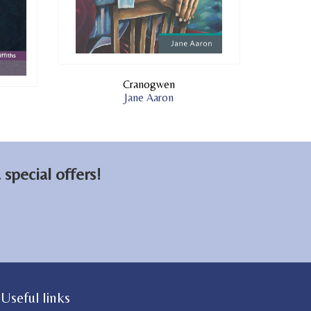
Cranogwen
Jane Aaron
special offers!
Useful links