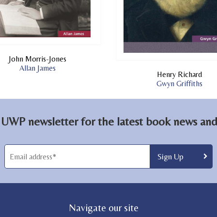
John Morris-Jones
Allan James
Henry Richard
Gwyn Griffiths
 UWP newsletter for the latest book news and 
Navigate our site