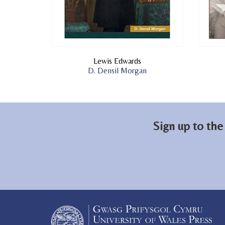
Lewis Edwards
D. Densil Morgan
Sign up to the