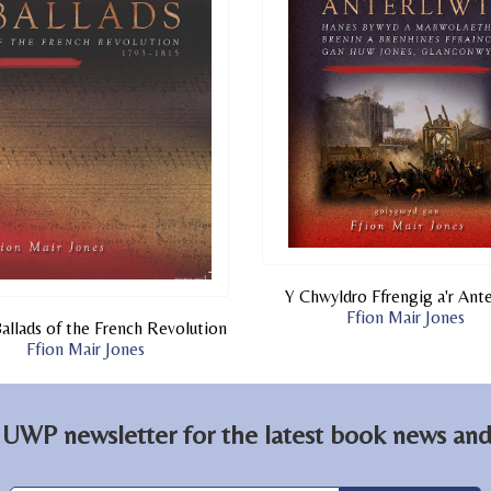
Y Chwyldro Ffrengig a'r Ante
Ffion Mair Jones
allads of the French Revolution
Ffion Mair Jones
 UWP newsletter for the latest book news and 